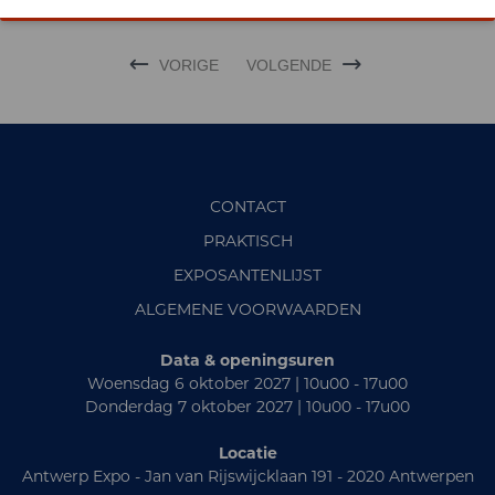
VORIGE
VOLGENDE
CONTACT
PRAKTISCH
EXPOSANTENLIJST
ALGEMENE VOORWAARDEN
Data & openingsuren
Woensdag 6 oktober 2027 | 10u00 - 17u00
Donderdag 7 oktober 2027 | 10u00 - 17u00
Locatie
Antwerp Expo - Jan van Rijswijcklaan 191 - 2020 Antwerpen