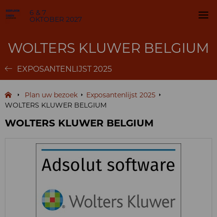
6 & 7
OKTOBER 2027
WOLTERS KLUWER BELGIUM
EXPOSANTENLIJST 2025
Plan uw bezoek
Exposantenlijst 2025
WOLTERS KLUWER BELGIUM
WOLTERS KLUWER BELGIUM