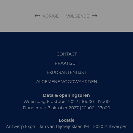
VORIGE
VOLGENDE
CONTACT
PRAKTISCH
EXPOSANTENLIJST
ALGEMENE VOORWAARDEN
Data & openingsuren
Woensdag 6 oktober 2027 | 10u00 - 17u00
Donderdag 7 oktober 2027 | 10u00 - 17u00
Locatie
Antwerp Expo - Jan van Rijswijcklaan 191 - 2020 Antwerpen