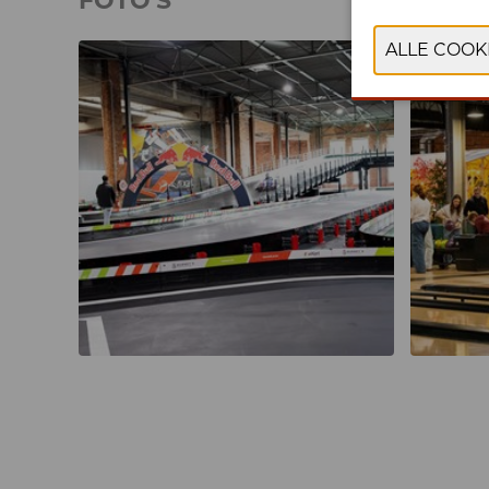
FOTO'S