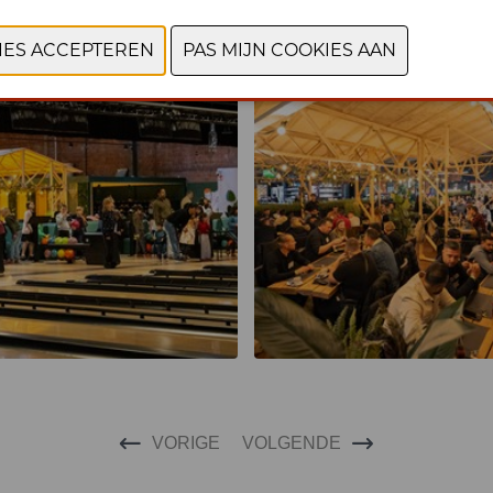
VORIGE
VOLGENDE