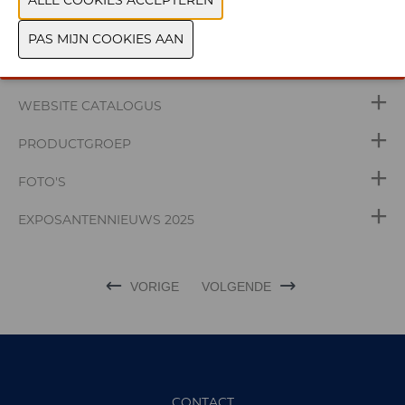
WEBSITE CATALOGUS
PRODUCTGROEP
FOTO'S
EXPOSANTENNIEUWS 2025
VORIGE
VOLGENDE
CONTACT