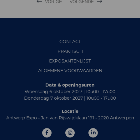
VORIGE
VOLGENDE
CONTACT
PRAKTISCH
EXPOSANTENLIJST
ALGEMENE VOORWAARDEN
Data & openingsuren
Woensdag 6 oktober 2027 | 10u00 - 17u00
Donderdag 7 oktober 2027 | 10u00 - 17u00
Locatie
Antwerp Expo - Jan van Rijswijcklaan 191 - 2020 Antwerpen