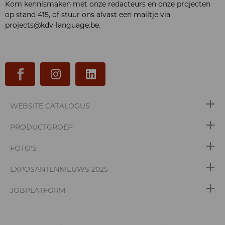
Kom kennismaken met onze redacteurs en onze projecten
op stand 415, of stuur ons alvast een mailtje via
projects@kdv-language.be.
WEBSITE CATALOGUS
PRODUCTGROEP
FOTO'S
EXPOSANTENNIEUWS 2025
JOBPLATFORM