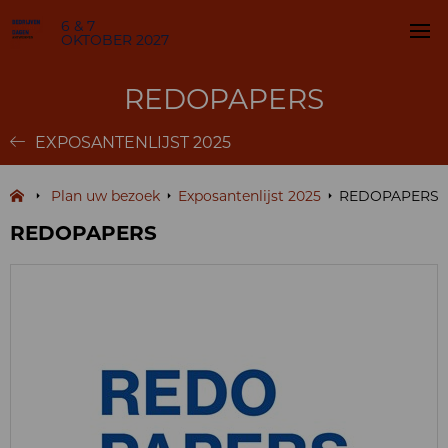
6 & 7
OKTOBER 2027
REDOPAPERS
EXPOSANTENLIJST 2025
Plan uw bezoek
Exposantenlijst 2025
REDOPAPERS
REDOPAPERS