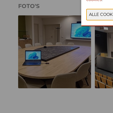
FOTO'S