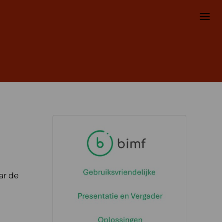
ar de