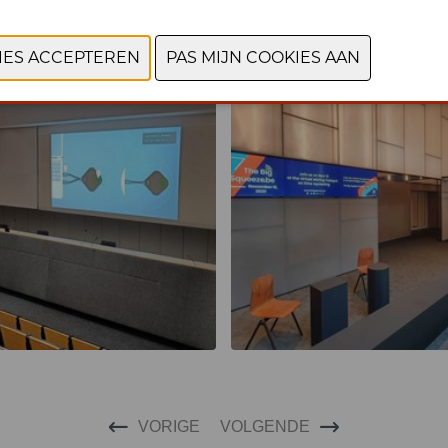
VORIGE
VOLGENDE