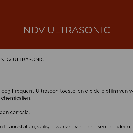
NDV ULTRASONIC
NDV ULTRASONIC
Hoog Frequent Ultrasoon toestellen die de biofilm van 
 chemicaliën.
een corrosie.
brandstoffen, veiliger werken voor mensen, minder uit