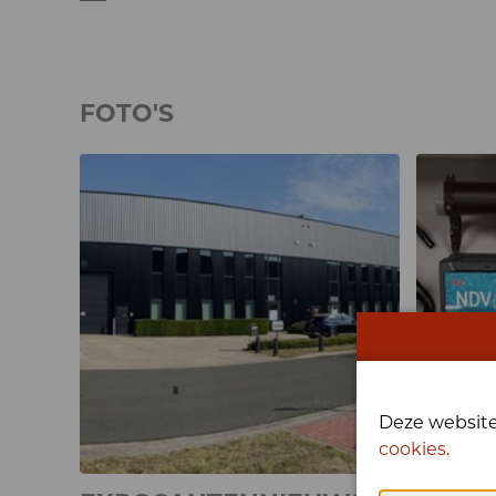
FOTO'S
Deze website
cookies
.