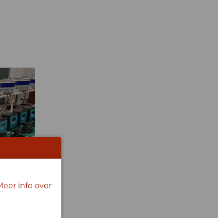
Meer info over