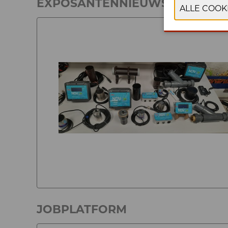
EXPOSANTENNIEUWS 2025
JOBPLATFORM