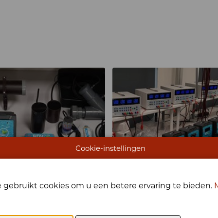
Cookie-instellingen
 gebruikt cookies om u een betere ervaring te bieden.