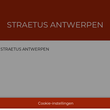
STRAETUS ANTWERPEN
STRAETUS ANTWERPEN
Cookie-instellingen