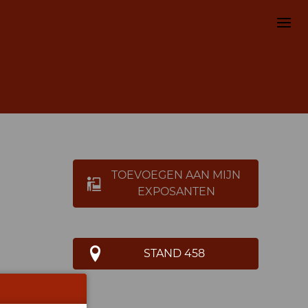
TOEVOEGEN AAN MIJN
EXPOSANTEN
STAND 458