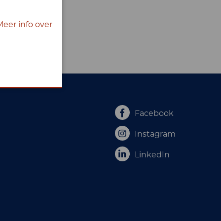
Meer info over
Facebook
Instagram
LinkedIn