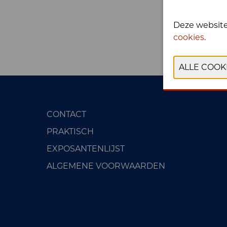
Deze website
cookies
.
CONTACT
PRAKTISCH
EXPOSANTENLIJST
ALGEMENE VOORWAARDEN