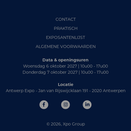
CONTACT
PRAKTISCH
EXPOSANTENLIJST
ALGEMENE VOORWAARDEN
Data & openingsuren
Woensdag 6 oktober 2027 | 10u00 - 17u00
Donderdag 7 oktober 2027 | 10u00 - 17u00
Locatie
Antwerp Expo - Jan van Rijswijcklaan 191 - 2020 Antwerpen
© 2026, Xpo Group