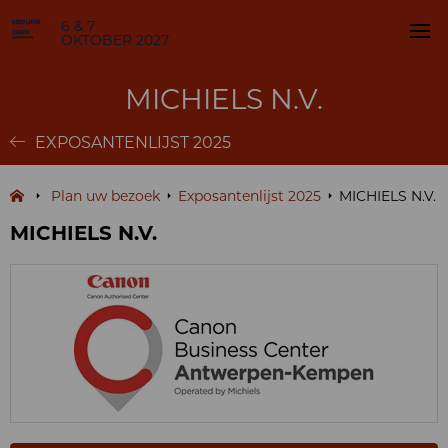
6 & 7
OKTOBER 2027
MICHIELS N.V.
EXPOSANTENLIJST 2025
Plan uw bezoek
Exposantenlijst 2025
MICHIELS N.V.
MICHIELS N.V.