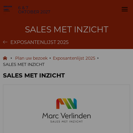
6 & 7
OKTOBER 2027
SALES MET INZICHT
EXPOSANTENLIJST 2025
Plan uw bezoek
Exposantenlijst 2025
SALES MET INZICHT
SALES MET INZICHT