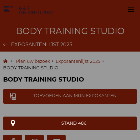
6 & 7
OKTOBER 2027
BODY TRAINING STUDIO
EXPOSANTENLIJST 2025
Plan uw bezoek
Exposantenlijst 2025
BODY TRAINING STUDIO
BODY TRAINING STUDIO
TOEVOEGEN AAN MIJN EXPOSANTEN
STAND 486