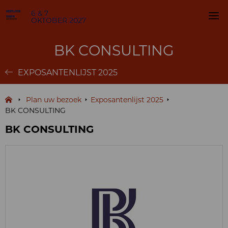
6 & 7
OKTOBER 2027
BK CONSULTING
EXPOSANTENLIJST 2025
Plan uw bezoek
Exposantenlijst 2025
BK CONSULTING
BK CONSULTING